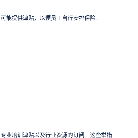
也可能提供津贴，以便员工自行安排保险。
、专业培训津贴以及行业资源的订阅。这些举措