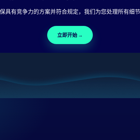
保具有竞争力的方案并符合规定，我们为您处理所有细
立即开始
→
？