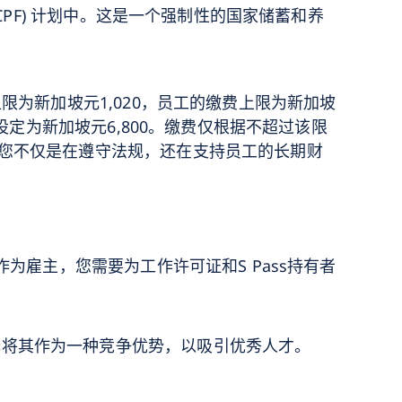
CPF) 计划中。这是一个强制性的国家储蓄和养
限为新加坡元1,020，员工的缴费上限为新加坡
设定为新加坡元6,800。缴费仅根据不超过该限
，您不仅是在遵守法规，还在支持员工的长期财
为雇主，您需要为工作许可证和S Pass持有者
择将其作为一种竞争优势，以吸引优秀人才。