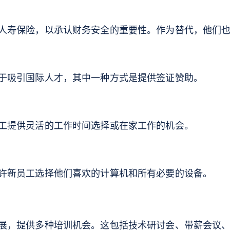
人寿保险，以承认财务安全的重要性。作为替代，他们
于吸引国际人才，其中一种方式是提供签证赞助。
工提供灵活的工作时间选择或在家工作的机会。
许新员工选择他们喜欢的计算机和所有必要的设备。
展，提供多种培训机会。这包括技术研讨会、带薪会议