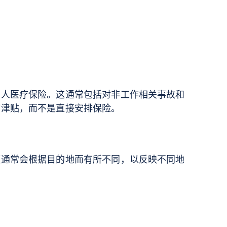
私人医疗保险。这通常包括对非工作相关事故和
疗津贴，而不是直接安排保险。
额通常会根据目的地而有所不同，以反映不同地