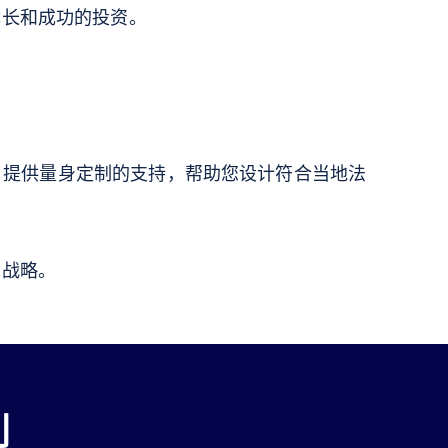
成长和成功的投资。
s 提供量身定制的支持，帮助您设计符合当地法
利战略。
利