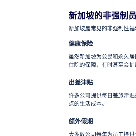
新加坡的非强制
新加坡最常见的非强制性福
健康保险
虽然新加坡为公民和永久居
住院的保障，有时甚至会扩
出差津贴
许多公司提供每日差旅津贴
点的生活成本。
额外假期
大多数公司每年为员工提供1