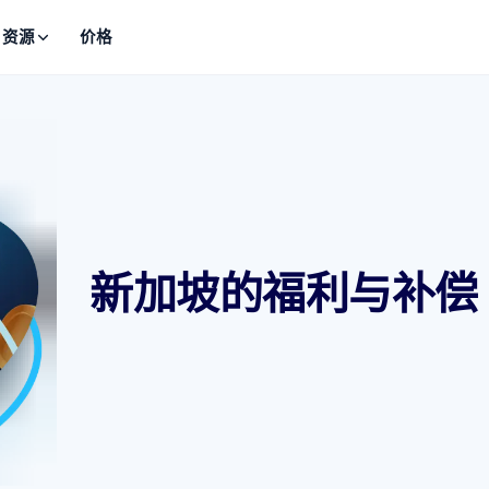
资源
价格
新加坡的福利与补偿