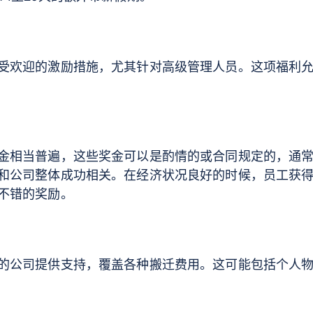
受欢迎的激励措施，尤其针对高级管理人员。这项福利
金相当普遍，这些奖金可以是酌情的或合同规定的，通
和公司整体成功相关。在经济状况良好的时候，员工获
不错的奖励。
的公司提供支持，覆盖各种搬迁费用。这可能包括个人