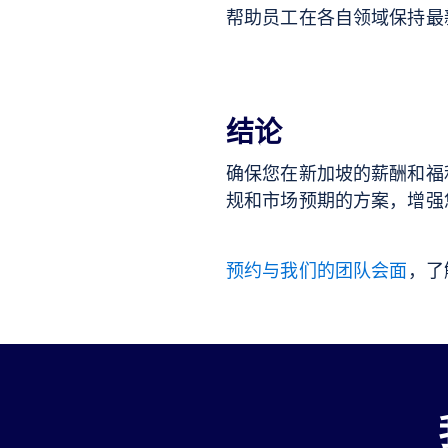
帮助员工在各自领域保持最
结论
确保您在新加坡的薪酬和福利
规和市场预期的方案，增强
预约与我们的团队会面
，了