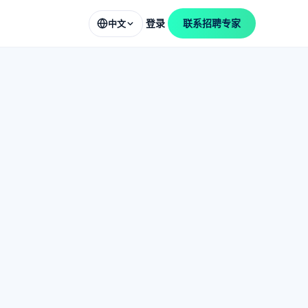
登录
联系招聘专家
中文