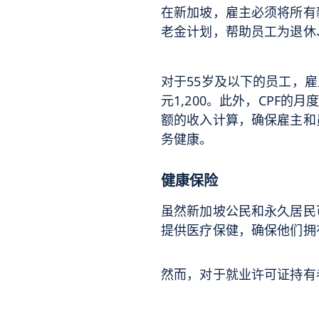
在新加坡，雇主必须将所有新
老金计划，帮助员工为退休
对于55岁及以下的员工，雇
元1,200。此外，CPF
额的收入计算，确保雇主和
务健康。
健康保险
虽然新加坡公民和永久居民可
提供医疗保健，确保他们拥
然而，对于就业许可证持有