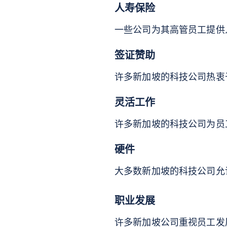
人寿保险
一些公司为其高管员工提供
签证赞助
许多新加坡的科技公司热衷
灵活工作
许多新加坡的科技公司为员
硬件
大多数新加坡的科技公司允
职业发展
许多新加坡公司重视员工发