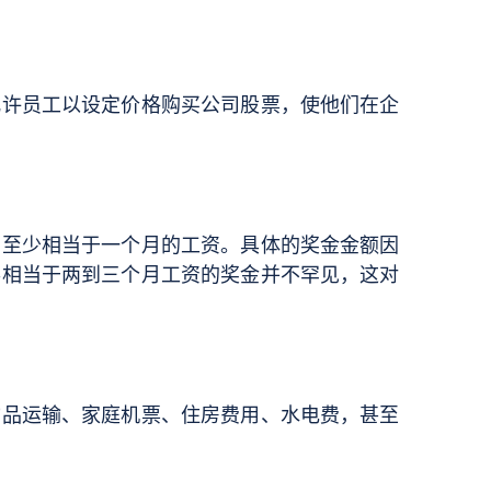
允许员工以设定价格购买公司股票，使他们在企
常至少相当于一个月的工资。具体的奖金金额因
得相当于两到三个月工资的奖金并不罕见，这对
物品运输、家庭机票、住房费用、水电费，甚至