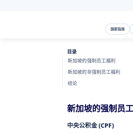
国家指南
目录
新加坡的强制员工福利
新加坡的非强制员工福利
结论
新加坡的强制员
中央公积金 (CPF)