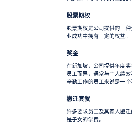
股票期权
股票期权是公司提供的一种
业成功中拥有一定的权益。
奖金
在新加坡，公司提供年度奖
员工而异，通常与个人绩效
辛勤工作的员工来说是一个
搬迁套餐
许多要求员工及其家人搬迁
是子女的学费。