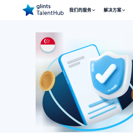
我们的服务
解决方案