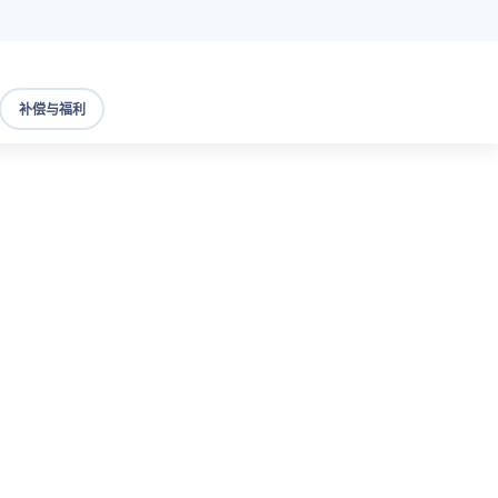
补偿与福利