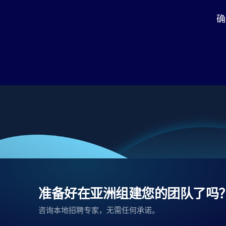
确
准备好在亚洲组建您的团队了吗
咨询本地招聘专家，无需任何承诺。