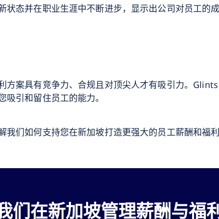
新状态并在职业生涯中不断进步，显示出公司对员工的
方案具有竞争力、合规且对顶尖人才有吸引力。Glint
您吸引和留住员工的能力。
解我们如何支持您在新加坡打造更强大的员工薪酬和福
我们在新加坡管理薪酬与福