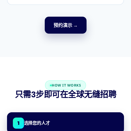
预约演示
→
HOW IT WORKS
只需3步即可在全球无缝招聘
1
选择您的人才