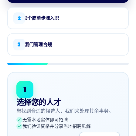
2
3个简单步骤入职
3
我们管理合规
1
选择您的人才
您找到合适的候选人，我们来处理其余事务。
无需本地实体即可招聘
我们验证资格并分享当地招聘见解