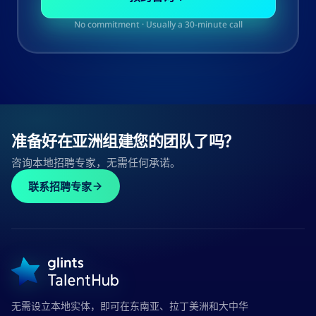
No commitment · Usually a 30-minute call
准备好在亚洲组建您的团队了吗？
咨询本地招聘专家，无需任何承诺。
联系招聘专家
无需设立本地实体，即可在东南亚、拉丁美洲和大中华