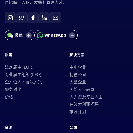
区招聘、入职、发薪并管理人才。
微信
WhatsApp
服务
解决方案
法定雇主 (EOR)
中小企业
专业雇主组织 (PEO)
初创公司
全方位人才解决方案
大型企业
服务对比
创始人与高管
价格
人力资源专业人士
在澳大利亚招聘
推荐计划
资源
公司