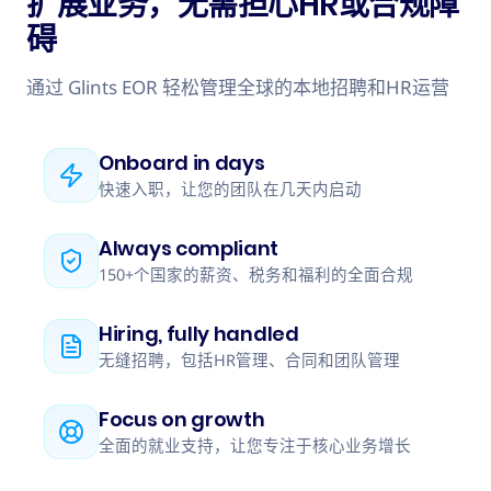
扩展业务，无需担心HR或合规障
碍
通过 Glints EOR 轻松管理全球的本地招聘和HR运营
Onboard in days
快速入职，让您的团队在几天内启动
Always compliant
150+个国家的薪资、税务和福利的全面合规
Hiring, fully handled
无缝招聘，包括HR管理、合同和团队管理
Focus on growth
全面的就业支持，让您专注于核心业务增长