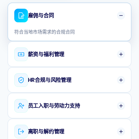
雇佣与合同
符合当地市场需求的合规合同
薪资与福利管理
HR合规与风险管理
员工入职与劳动力支持
离职与解约管理