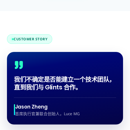
CUSTOMER STORY
我们不确定是否能建立一个技术团队，
直到我们与 Glints 合作。
Jason Zheng
首席执行官兼联合创始人，Luce MG