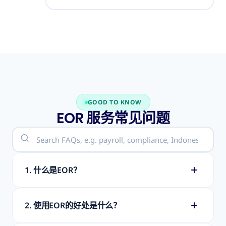
GOOD TO KNOW
EOR 服务常见问题
1. 什么是EOR？
2. 使用EOR的好处是什么？