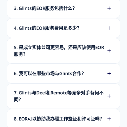
3. Glints的EOR服务包括什么？
4. Glints的EOR服务费用是多少？
5. 是成立实体公司更容易，还是应该使用EOR
服务？
6. 我可以在哪些市场与Glints合作？
7. Glints与Deel和Remote等竞争对手有何不
同？
8. EOR可以协助我办理工作签证和许可证吗？