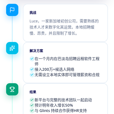
挑战
Luce，一家新加坡初创公司，需要熟练的
技术人才来数字化其运营。本地招聘缓
慢、昂贵，并且限制了增长。
解决方案
在一个月内在巴淡岛招聘远程软件工程
师
接入200万+候选人网络
无需设立本地实体即可管理薪资和合规
结果
新平台与完整的技术团队一起启动
预计明年收入增长50%
与 Glints 持续合作获得HR支持