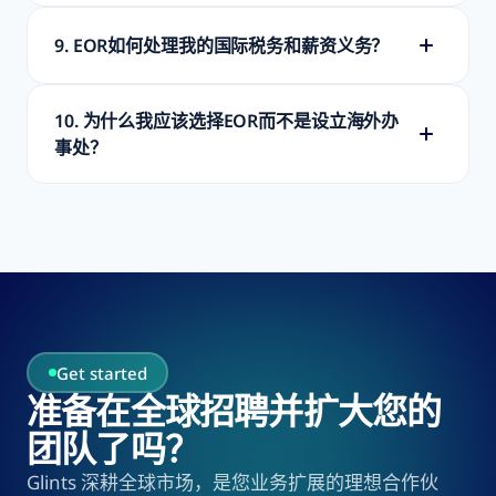
9. EOR如何处理我的国际税务和薪资义务？
10. 为什么我应该选择EOR而不是设立海外办
事处？
Get started
准备在全球招聘并扩大您的
团队了吗？
Glints 深耕全球市场，是您业务扩展的理想合作伙