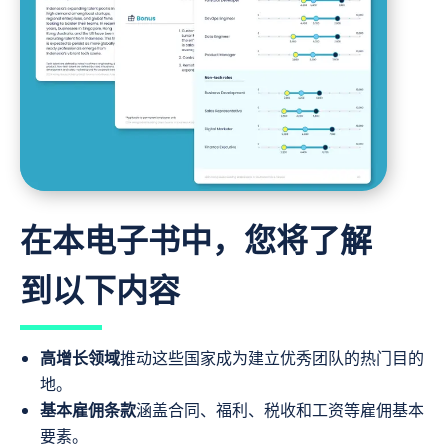
在本电子书中，您将了解
到以下内容
高增长领域
推动这些国家成为建立优秀团队的热门目的
地。
基本雇佣条款
涵盖合同、福利、税收和工资等雇佣基本
要素。