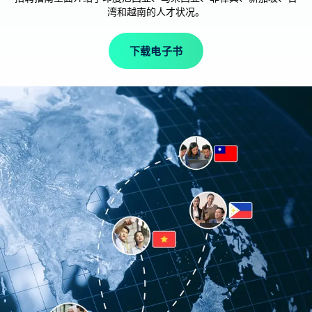
湾和越南的人才状况。
下载电子书