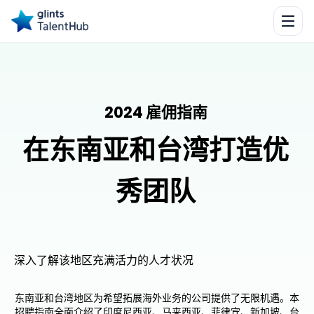
2024 雇佣指南
在东南亚和台湾打造优
秀团队
深入了解该地区充满活力的人才状况
东南亚和台湾地区为希望拓展海外业务的公司提供了无限机遇。本
招聘指南全面介绍了印度尼西亚、马来西亚、菲律宾、新加坡、台