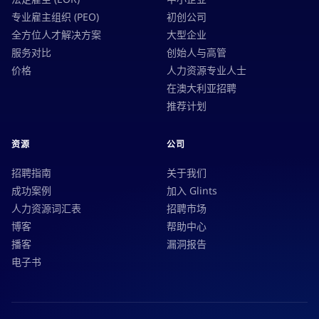
专业雇主组织 (PEO)
初创公司
全方位人才解决方案
大型企业
服务对比
创始人与高管
价格
人力资源专业人士
在澳大利亚招聘
推荐计划
资源
公司
招聘指南
关于我们
成功案例
加入 Glints
人力资源词汇表
招聘市场
博客
帮助中心
播客
漏洞报告
电子书