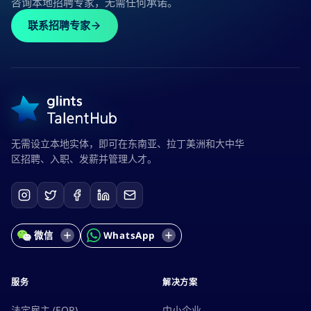
咨询本地招聘专家，无需任何承诺。
联系招聘专家
无需设立本地实体，即可在东南亚、拉丁美洲和大中华
区招聘、入职、发薪并管理人才。
微信
WhatsApp
服务
解决方案
法定雇主 (EOR)
中小企业