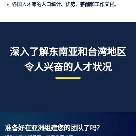
各国人才库的
人口统计、优势、薪酬和工作文化
。
深入了解东南亚和台湾地区
令人兴奋的人才状况
准备好在亚洲组建您的团队了吗？