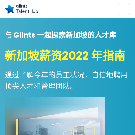
与 Glints 一起探索新加坡的人才库
新加坡薪资2022 年指南
通过了解今年的员工状况，自信地聘用
顶尖人才和管理团队。