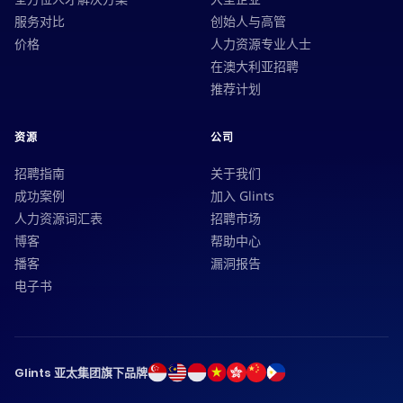
服务对比
创始人与高管
价格
人力资源专业人士
在澳大利亚招聘
推荐计划
资源
公司
招聘指南
关于我们
成功案例
加入 Glints
人力资源词汇表
招聘市场
博客
帮助中心
播客
漏洞报告
电子书
Glints 亚太集团旗下品牌