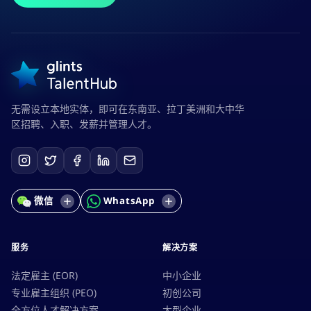
无需设立本地实体，即可在东南亚、拉丁美洲和大中华
区招聘、入职、发薪并管理人才。
微信
WhatsApp
服务
解决方案
法定雇主 (EOR)
中小企业
专业雇主组织 (PEO)
初创公司
全方位人才解决方案
大型企业