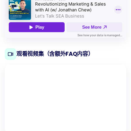
观看视频集（含额外FAQ内容）