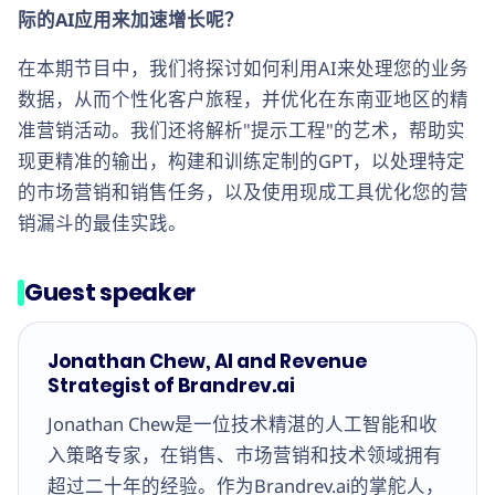
际的AI应用来加速增长呢？
在本期节目中，我们将探讨如何利用AI来处理您的业务
数据，从而个性化客户旅程，并优化在东南亚地区的精
准营销活动。我们还将解析"提示工程"的艺术，帮助实
现更精准的输出，构建和训练定制的GPT，以处理特定
的市场营销和销售任务，以及使用现成工具优化您的营
销漏斗的最佳实践。
Guest speaker
Jonathan Chew, AI and Revenue
Strategist of Brandrev.ai
Jonathan Chew是一位技术精湛的人工智能和收
入策略专家，在销售、市场营销和技术领域拥有
超过二十年的经验。作为Brandrev.ai的掌舵人，