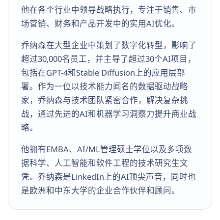
他在各个行业中领导战略执行，专注于销售、市
场营销、财务和产品开发中的实用AI优化。
乔纳森在大型企业中策划了数字化转型，影响了
超过30,000名员工，并主导了超过30个AI项目，
包括在GPT-4和Stable Diffusion上的应用层部
署。作为一位以技术能力闻名的数据驱动战略
家，乔纳森与技术团队紧密合作，解决复杂挑
战，通过先进的AI和机器学习洞察力提升商业战
略。
他拥有EMBA、AI/ML管理硕士学位以及多项数
据科学、人工智能和软件工程的技术研究生文
凭。乔纳森是LinkedIn上的AI顶尖声音，同时也
是欧洲和中东大学的企业合作伙伴和顾问。