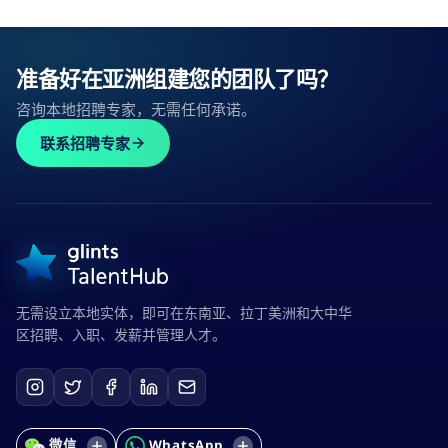
准备好在亚洲组建您的团队了吗？
咨询本地招聘专家，无需任何承诺。
联系招聘专家
无需设立本地实体，即可在东南亚、拉丁美洲和大中华
区招聘、入职、发薪并管理人才。
微信
WhatsApp