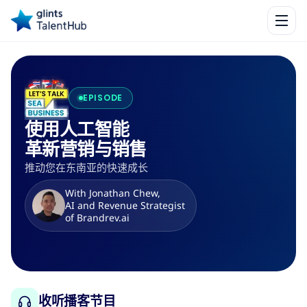
EPISODE
使用人工智能
革新营销与销售
推动您在东南亚的快速成长
With Jonathan Chew,
AI and Revenue Strategist
of Brandrev.ai
收听播客节目