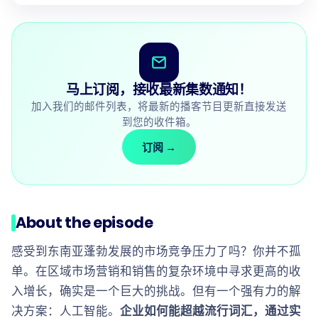
马上订阅，接收最新集数通知！
加入我们的邮件列表，将最新的播客节目更新直接发送
到您的收件箱。
订阅
→
About the episode
感受到东南亚蓬勃发展的市场竞争压力了吗？你并不孤
单。在区域市场营销和销售的复杂环境中寻求更高的收
入增长，确实是一个巨大的挑战。但有一个强有力的解
决方案：人工智能。
企业如何能超越流行词汇，通过实