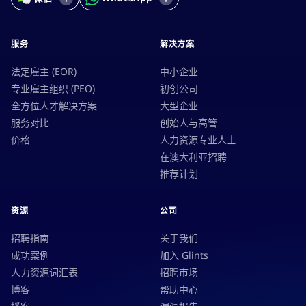
服务
解决方案
法定雇主 (EOR)
中小企业
专业雇主组织 (PEO)
初创公司
全方位人才解决方案
大型企业
服务对比
创始人与高管
价格
人力资源专业人士
在澳大利亚招聘
推荐计划
资源
公司
招聘指南
关于我们
成功案例
加入 Glints
人力资源词汇表
招聘市场
博客
帮助中心