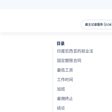
雇主记录服务 (EOR
目录
印度尼西亚的就业法
固定期限合同
最低工资
工作时间
加班
雇佣终止
结论