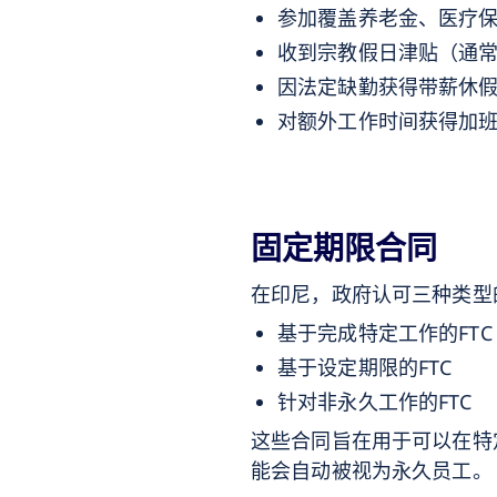
参加覆盖养老金、医疗
收到宗教假日津贴（通
因法定缺勤获得带薪休
对额外工作时间获得加
固定期限合同
在印尼，政府认可三种类型的固
基于完成特定工作的FTC
基于设定期限的FTC
针对非永久工作的FTC
这些合同旨在用于可以在特
能会自动被视为永久员工。