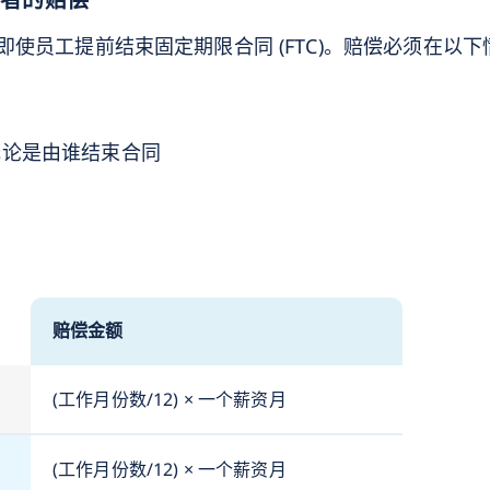
使员工提前结束固定期限合同 (FTC)。赔偿必须在以
无论是由谁结束合同
赔偿金额
(工作月份数/12) × 一个薪资月
(工作月份数/12) × 一个薪资月