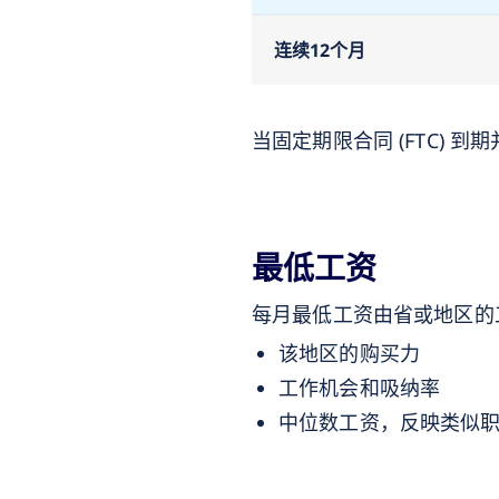
连续12个月
当固定期限合同 (FTC)
最低工资
每月最低工资由省或地区的
该地区的购买力
工作机会和吸纳率
中位数工资，反映类似