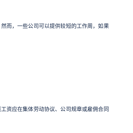
。然而，一些公司可以提供较短的工作周，如果
班工资应在集体劳动协议、公司规章或雇佣合同