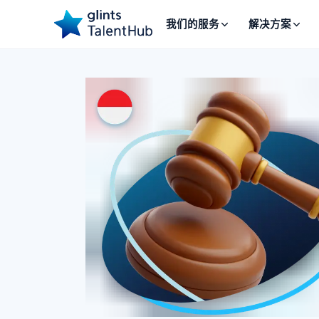
我们的服务
解决方案