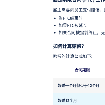
雇主需要向员工支付赔偿，即
当FTC结束时
如果FTC被延长
如果合同被提前终止，
如何计算赔偿？
赔偿的计算公式如下:
合同期限
超过一个月但少于12个月
超过12个月