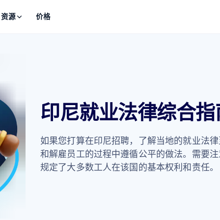
资源
价格
印尼就业法律综合指
如果您打算在印尼招聘，了解当地的就业法律
和解雇员工的过程中遵循公平的做法。需要注
规定了大多数工人在该国的基本权利和责任。