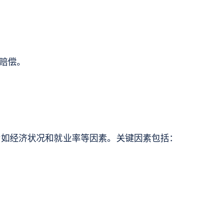
的赔偿。
诸如经济状况和就业率等因素。关键因素包括：