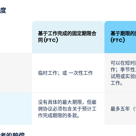
度
基于工作完成的固定期限合
基于期限的
同 (FTC)
(FTC)
可以在短时
作；季节性
临时工作；或 一次性工作
试用或实验
工作。
没有具体的最大期限，但雇
佣协议必须包含关于预计工
最多五年（
作完成期限的条款。
工作者的赔偿