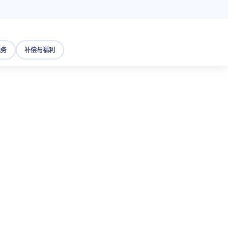
税务
补偿与福利